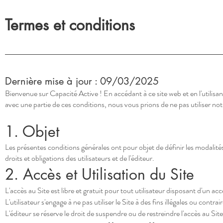
Termes et conditions
Dernière mise à jour : 09/03/2025
Bienvenue sur Capacité Active ! En accédant à ce site web et en l'utilisan
avec une partie de ces conditions, nous vous prions de ne pas utiliser notr
1. Objet
Les présentes conditions générales ont pour objet de définir les modalités
droits et obligations des utilisateurs et de l'éditeur.
2. Accès et Utilisation du Site
L'accès au Site est libre et gratuit pour tout utilisateur disposant d'un acc
L'utilisateur s'engage à ne pas utiliser le Site à des fins illégales ou contra
L'éditeur se réserve le droit de suspendre ou de restreindre l'accès au S